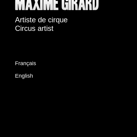
Artiste de cirque
Circus artist
Français
English